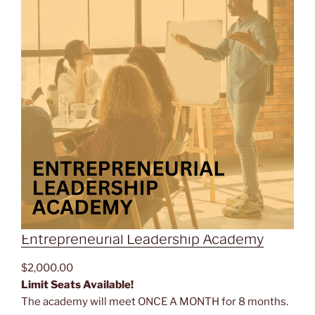
Entrepreneurial Leadership Academy
$
2,000.00
Limit Seats Available!
The academy will meet ONCE A MONTH for 8 months.