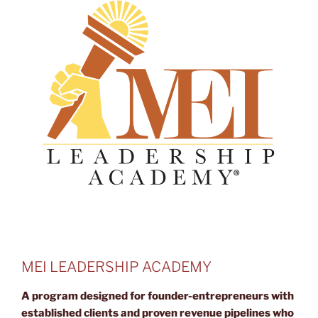
MEI LEADERSHIP ACADEMY
A program designed for founder-entrepreneurs with
established clients and proven revenue pipelines who