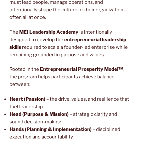
must lead people, manage operations, and
intentionally shape the culture of their organization—
often all at once.
The
MEI Leadership Academy
is intentionally
designed to develop the
entrepreneurial leadership
skills
required to scale a founder-led enterprise while
remaining grounded in purpose and values.
Rooted in the
Entrepreneurial Prosperity Model™
,
the program helps participants achieve balance
between:
Heart (Passion)
– the drive, values, and resilience that
fuel leadership
Head (Purpose & Mission)
– strategic clarity and
sound decision-making
Hands (Planning & Implementation)
– disciplined
execution and accountability