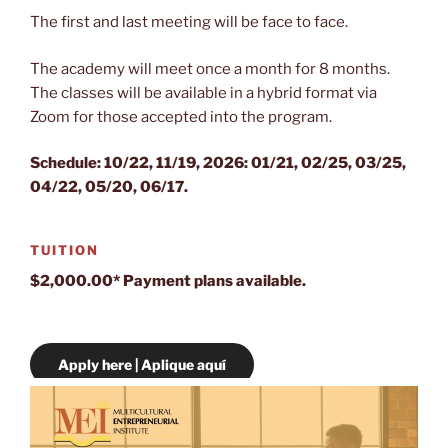
The first and last meeting will be face to face.
The academy will meet once a month for 8 months.
The classes will be available in a hybrid format via
Zoom for those accepted into the program.
Schedule: 10/22, 11/19, 2026: 01/21, 02/25, 03/25,
04/22, 05/20, 06/17.
TUITION
$2,000.00* Payment plans available.
Apply here | Aplique aquí