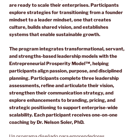
are ready to scale their enterprises. Participants
explore strategies for transitioning from a founder
mindset to a leader mindset, one that creates
culture, builds shared vision, and establishes
systems that enable sustainable growth.
The program integrates transformational, servant,
and strengths-based leadership models with the
Entrepreneurial Prosperity Model™, helping
participants align passion, purpose, and disciplined
planning. Participants complete three leadership
assessments, refine and articulate their vision,
strengthen their communication strategy, and
explore enhancements to branding, pricing, and
strategic positioning to support enterprise-wide
scalability. Each participant receives one-on-one
coaching by Dr. Nelson Soler, PhD.
Un programa diseñado para emprendedores