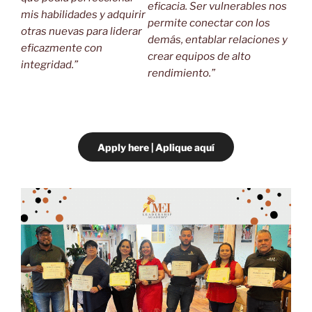
eficacia. Ser vulnerables nos
mis habilidades y adquirir
permite conectar con los
otras nuevas para liderar
demás, entablar relaciones y
eficazmente con
crear equipos de alto
integridad.”
rendimiento.”
Apply here | Aplique aquí