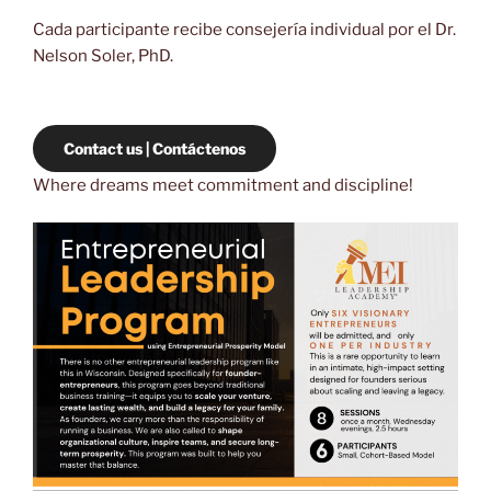
Cada participante recibe consejería individual por el Dr.
Nelson Soler, PhD.
Contact us | Contáctenos
Where dreams meet commitment and discipline!