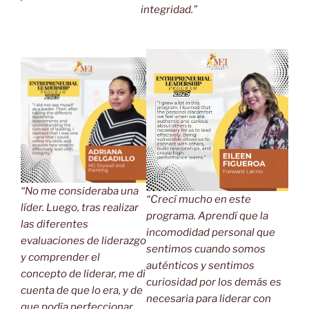
integridad.”
“No me consideraba una
“Crecí mucho en este
líder. Luego, tras realizar
programa. Aprendí que la
las diferentes
incomodidad personal que
evaluaciones de liderazgo
sentimos cuando somos
y comprender el
auténticos y sentimos
concepto de liderar, me di
curiosidad por los demás es
cuenta de que lo era, y de
necesaria para liderar con
que podía perfeccionar