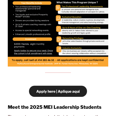
Apply here | Aplique aquí
Meet the 2025 MEI Leadership Students