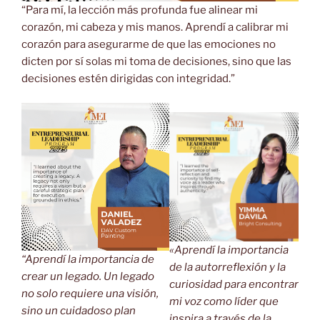
“Para mí, la lección más profunda fue alinear mi
corazón, mi cabeza y mis manos. Aprendí a calibrar mi
corazón para asegurarme de que las emociones no
dicten por sí solas mi toma de decisiones, sino que las
decisiones estén dirigidas con integridad.”
«Aprendí la importancia
“Aprendí la importancia de
de la autorreflexión y la
crear un legado. Un legado
curiosidad para encontrar
no solo requiere una visión,
mi voz como líder que
sino un cuidadoso plan
inspira a través de la