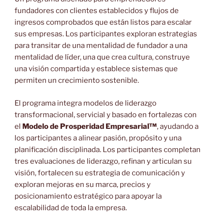
fundadores con clientes establecidos y flujos de
ingresos comprobados que están listos para escalar
sus empresas. Los participantes exploran estrategias
para transitar de una mentalidad de fundador a una
mentalidad de líder, una que crea cultura, construye
una visión compartida y establece sistemas que
permiten un crecimiento sostenible.
El programa integra modelos de liderazgo
transformacional, servicial y basado en fortalezas con
el
Modelo de Prosperidad Empresarial™
, ayudando a
los participantes a alinear pasión, propósito y una
planificación disciplinada. Los participantes completan
tres evaluaciones de liderazgo, refinan y articulan su
visión, fortalecen su estrategia de comunicación y
exploran mejoras en su marca, precios y
posicionamiento estratégico para apoyar la
escalabilidad de toda la empresa.