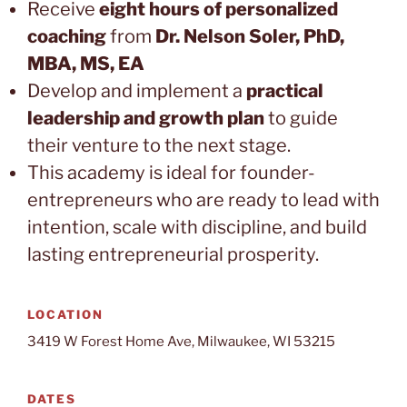
Receive
eight hours of personalized
coaching
from
Dr. Nelson Soler, PhD,
MBA, MS, EA
Develop and implement a
practical
leadership and growth plan
to guide
their venture to the next stage.
This academy is ideal for founder-
entrepreneurs who are ready to lead with
intention, scale with discipline, and build
lasting entrepreneurial prosperity.
LOCATION
3419 W Forest Home Ave, Milwaukee, WI 53215
DATES