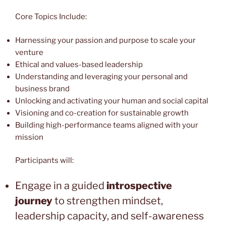
Core Topics Include:
Harnessing your passion and purpose to scale your
venture
Ethical and values-based leadership
Understanding and leveraging your personal and
business brand
Unlocking and activating your human and social capital
Visioning and co-creation for sustainable growth
Building high-performance teams aligned with your
mission
Participants will:
Engage in a guided
introspective
journey
to strengthen mindset,
leadership capacity, and self-awareness